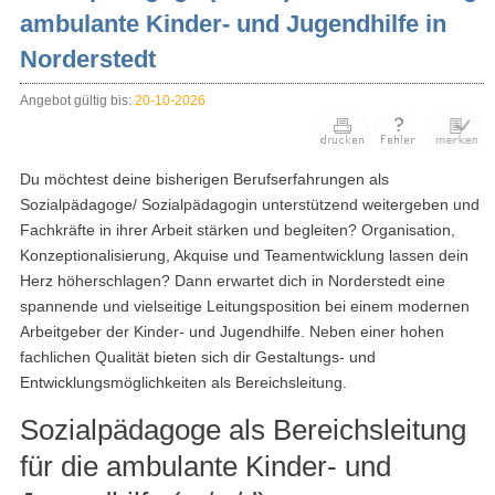
ambulante Kinder- und Jugendhilfe in
Norderstedt
Angebot gültig bis:
20-10-2026
Du möchtest deine bisherigen Berufserfahrungen als
Sozialpädagoge/ Sozialpädagogin unterstützend weitergeben und
Fachkräfte in ihrer Arbeit stärken und begleiten? Organisation,
Konzeptionalisierung, Akquise und Teamentwicklung lassen dein
Herz höherschlagen? Dann erwartet dich in Norderstedt eine
spannende und vielseitige Leitungsposition bei einem modernen
Arbeitgeber der Kinder- und Jugendhilfe. Neben einer hohen
fachlichen Qualität bieten sich dir Gestaltungs- und
Entwicklungsmöglichkeiten als Bereichsleitung.
Sozialpädagoge als Bereichsleitung
für die ambulante Kinder- und