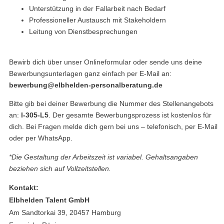
Unterstützung in der Fallarbeit nach Bedarf
Professioneller Austausch mit Stakeholdern
Leitung von Dienstbesprechungen
Bewirb dich über unser Onlineformular oder sende uns deine
Bewerbungsunterlagen ganz einfach per E-Mail an:
bewerbung@elbhelden-personalberatung.de
Bitte gib bei deiner Bewerbung die Nummer des Stellenangebots
an:
I-305-L5
. Der gesamte Bewerbungsprozess ist kostenlos für
dich. Bei Fragen melde dich gern bei uns – telefonisch, per E-Mail
oder per WhatsApp.
*Die Gestaltung der Arbeitszeit ist variabel. Gehaltsangaben
beziehen sich auf Vollzeitstellen.
Kontakt:
Elbhelden Talent GmbH
Am Sandtorkai 39, 20457 Hamburg