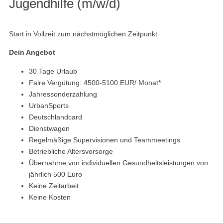
Jugendhilfe (m/w/d)
Start in Vollzeit zum nächstmöglichen Zeitpunkt
Dein Angebot
30 Tage Urlaub
Faire Vergütung: 4500-5100 EUR/ Monat*
Jahressonderzahlung
UrbanSports
Deutschlandcard
Dienstwagen
Regelmäßige Supervisionen und Teammeetings
Betriebliche Altersvorsorge
Übernahme von individuellen Gesundheitsleistungen von
jährlich 500 Euro
Keine Zeitarbeit
Keine Kosten