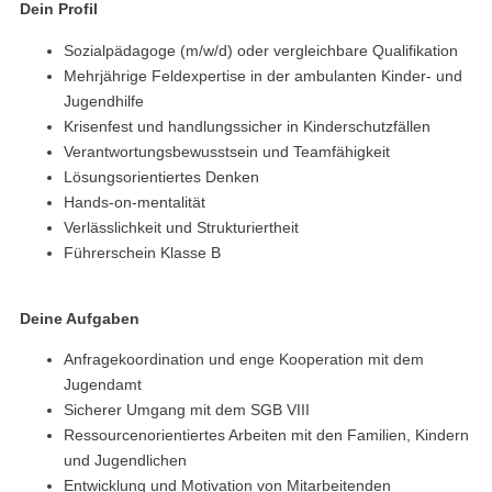
Dein Profil
Sozialpädagoge (m/w/d) oder vergleichbare Qualifikation
Mehrjährige Feldexpertise in der ambulanten Kinder- und
Jugendhilfe
Krisenfest und handlungssicher in Kinderschutzfällen
Verantwortungsbewusstsein und Teamfähigkeit
Lösungsorientiertes Denken
Hands-on-mentalität
Verlässlichkeit und Strukturiertheit
Führerschein Klasse B
Deine Aufgaben
Anfragekoordination und enge Kooperation mit dem
Jugendamt
Sicherer Umgang mit dem SGB VIII
Ressourcenorientiertes Arbeiten mit den Familien, Kindern
und Jugendlichen
Entwicklung und Motivation von Mitarbeitenden