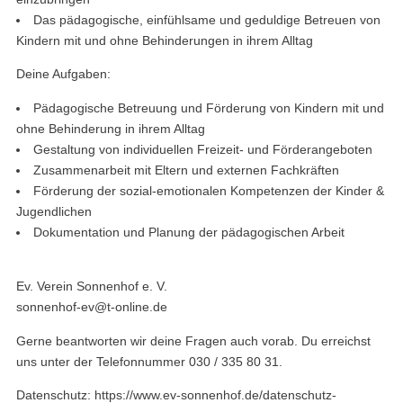
Das pädagogische, einfühlsame und geduldige Betreuen von
Kindern mit und ohne Behinderungen in ihrem Alltag
Deine Aufgaben:
Pädagogische Betreuung und Förderung von Kindern mit und
ohne Behinderung in ihrem Alltag
Gestaltung von individuellen Freizeit- und Förderangeboten
Zusammenarbeit mit Eltern und externen Fachkräften
Förderung der sozial-emotionalen Kompetenzen der Kinder &
Jugendlichen
Dokumentation und Planung der pädagogischen Arbeit
Ev. Verein Sonnenhof e. V.
sonnenhof-ev@t-online.de
Gerne beantworten wir deine Fragen auch vorab. Du erreichst
uns unter der Telefonnummer 030 / 335 80 31.
Datenschutz: https://www.ev-sonnenhof.de/datenschutz-