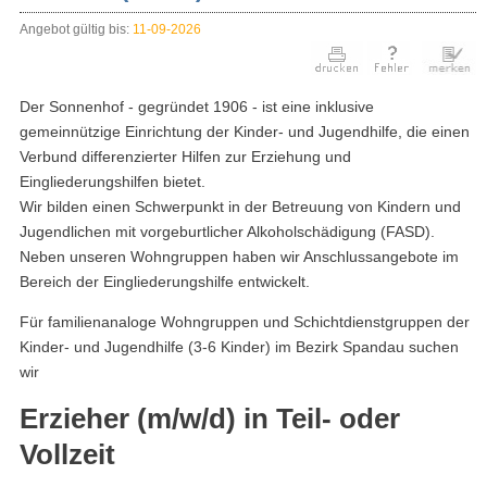
Angebot gültig bis:
11-09-2026
Der Sonnenhof - gegründet 1906 - ist eine inklusive
gemeinnützige Einrichtung der Kinder- und Jugendhilfe, die einen
Verbund differenzierter Hilfen zur Erziehung und
Eingliederungshilfen bietet.
Wir bilden einen Schwerpunkt in der Betreuung von Kindern und
Jugendlichen mit vorgeburtlicher Alkoholschädigung (FASD).
Neben unseren Wohngruppen haben wir Anschlussangebote im
Bereich der Eingliederungshilfe entwickelt.
Für familienanaloge Wohngruppen und Schichtdienstgruppen der
Kinder- und Jugendhilfe (3-6 Kinder) im Bezirk Spandau suchen
wir
Erzieher (m/w/d) in Teil- oder
Vollzeit