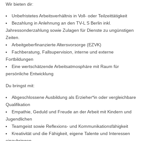
Wir bieten dir:
Unbefristetes Arbeitsverhältnis in Voll- oder Teilzeittätigkeit
Bezahlung in Anlehnung an den TV-L S Berlin inkl.
Jahressonderzahlung sowie Zulagen für Dienste zu ungünstigen
Zeiten.
Arbeitgeberfinanzierte Altersvorsorge (EZVK)
Fachberatung, Fallsupervision, interne und externe
Fortbildungen
Eine wertschätzende Arbeitsatmosphäre mit Raum für
persönliche Entwicklung
Du bringst mit:
Abgeschlossene Ausbildung als Erzieher*in oder vergleichbare
Qualifikation
Empathie, Geduld und Freude an der Arbeit mit Kindern und
Jugendlichen
Teamgeist sowie Reflexions- und Kommunikationsfähigkeit
Kreativität und die Fähigkeit, eigene Talente und Interessen
einzubringen