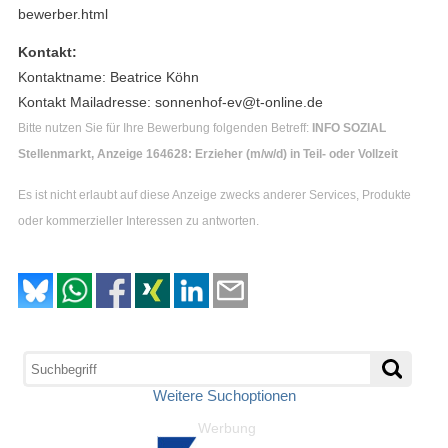
bewerber.html
Kontakt:
Kontaktname: Beatrice Köhn
Kontakt Mailadresse: sonnenhof-ev@t-online.de
Bitte nutzen Sie für Ihre Bewerbung folgenden Betreff:
INFO SOZIAL
Stellenmarkt, Anzeige 164628: Erzieher (m/w/d) in Teil- oder Vollzeit
Es ist nicht erlaubt auf diese Anzeige zwecks anderer Services, Produkte
oder kommerzieller Interessen zu antworten.
Weitere Suchoptionen
Werbung