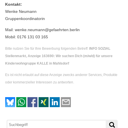
Kontakt:
Wenke Neumann
Gruppenkoordinatorin
Mail: wenke.neumann@gefaehrten.berlin
Mobil: 0176 131 03 165
Bitte nutzen Sie für Ihre Bewerbung folgenden Betreff:
INFO SOZIAL
Stellenmarkt, Anzeige 163690: Wir suchen Dich (m/w/d) für unsere
Kinderwohngruppe KALLE in Mahlsdorf
Es ist nicht erlaubt auf diese Anzeige zwecks anderer Services, Produkte
oder kommerzieller Interessen zu antworten.