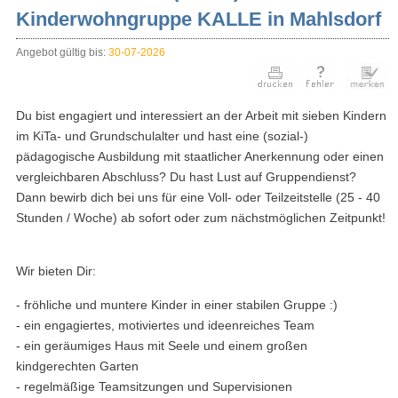
Kinderwohngruppe KALLE in Mahlsdorf
Angebot gültig bis:
30-07-2026
Du bist engagiert und interessiert an der Arbeit mit sieben Kindern
im KiTa- und Grundschulalter und hast eine (sozial-)
pädagogische Ausbildung mit staatlicher Anerkennung oder einen
vergleichbaren Abschluss? Du hast Lust auf Gruppendienst?
Dann bewirb dich bei uns für eine Voll- oder Teilzeitstelle (25 - 40
Stunden / Woche) ab sofort oder zum nächstmöglichen Zeitpunkt!
Wir bieten Dir:
- fröhliche und muntere Kinder in einer stabilen Gruppe :)
- ein engagiertes, motiviertes und ideenreiches Team
- ein geräumiges Haus mit Seele und einem großen
kindgerechten Garten
- regelmäßige Teamsitzungen und Supervisionen