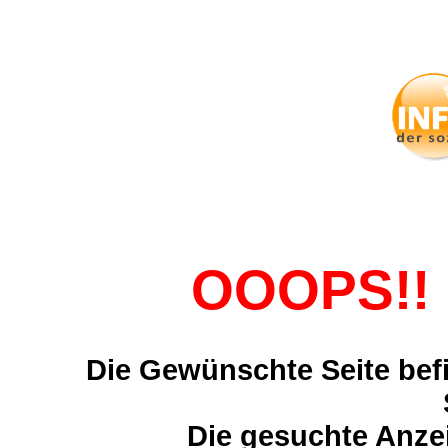
OOOPS!! 
Die Gewünschte Seite befi
Die gesuchte Anzei