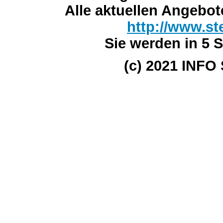
Alle aktuellen Angebot
http://www.st
Sie werden in 5 S
(c) 2021 INFO