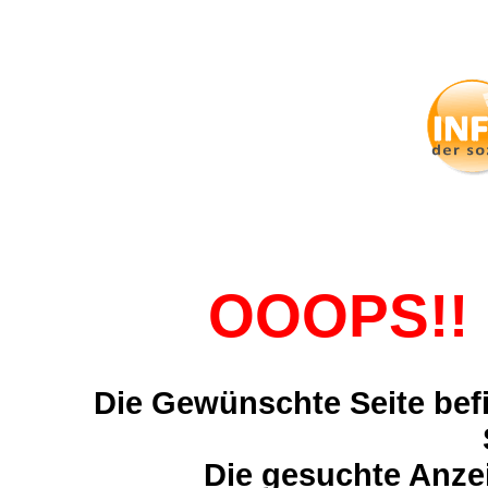
OOOPS!! 
Die Gewünschte Seite befi
Die gesuchte Anzei