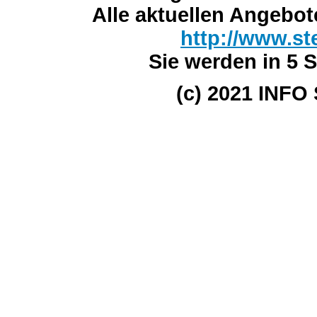
Alle aktuellen Angebot
http://www.st
Sie werden in 5 S
(c) 2021 INFO