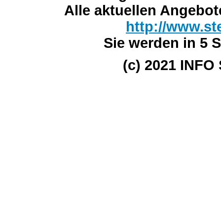
Alle aktuellen Angebot
http://www.st
Sie werden in 5 S
(c) 2021 INFO