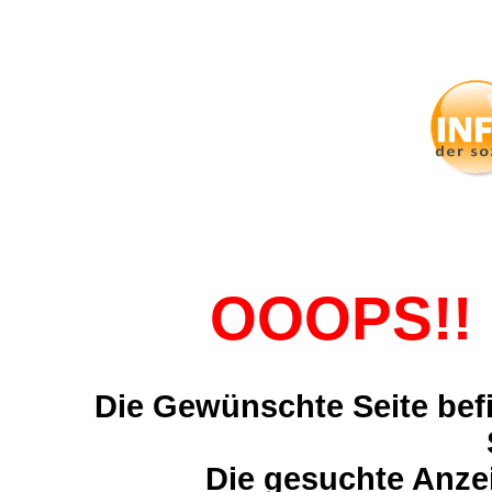
OOOPS!! 
Die Gewünschte Seite befi
Die gesuchte Anzei