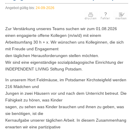
Angebot gültig bis:
24-09-2026
Zur Verstärkung unseres Teams suchen wir zum 01.08.2026
einen engagierte offene Kollegen (m/w/d) mit einem
Arbeitsumfang 30 h + x. Wir wünschen uns Kolleginnen, die sich
mit Freude und Engagement
den täglichen Herausforderungen stellen möchten.
Wir sind eine eigenständige sozialpädagogische Einrichtung der
INDEPENDENT LIVING Stiftung Potsdam.
In unserem Hort Feldmäuse, im Potsdamer Kirchsteigfeld werden
216 Mädchen und
Jungen in zwei Häusern vor und nach dem Unterricht betreut. Die
Fähigkeit zu hören, was Kinder
sagen, zu sehen was Kinder brauchen und ihnen zu geben, was
sie benötigen, ist die
Kernaufgabe unserer täglichen Arbeit. In diesem Zusammenhang
erwarten wir eine partizipative