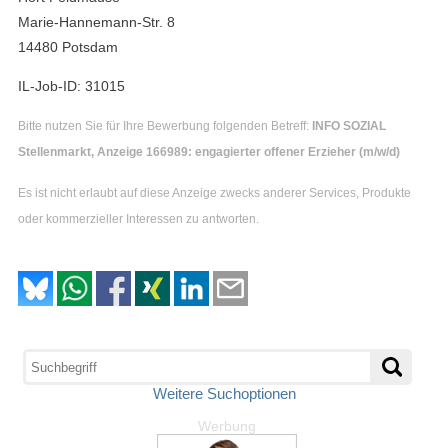
Marie-Hannemann-Str. 8
14480 Potsdam
IL-Job-ID: 31015
Bitte nutzen Sie für Ihre Bewerbung folgenden Betreff:
INFO SOZIAL
Stellenmarkt, Anzeige 166989: engagierter offener Erzieher (m/w/d)
Es ist nicht erlaubt auf diese Anzeige zwecks anderer Services, Produkte
oder kommerzieller Interessen zu antworten.
Weitere Suchoptionen
Werbung