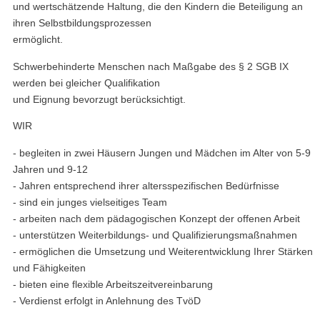
und wertschätzende Haltung, die den Kindern die Beteiligung an
ihren Selbstbildungsprozessen
ermöglicht.
Schwerbehinderte Menschen nach Maßgabe des § 2 SGB IX
werden bei gleicher Qualifikation
und Eignung bevorzugt berücksichtigt.
WIR
- begleiten in zwei Häusern Jungen und Mädchen im Alter von 5-9
Jahren und 9-12
- Jahren entsprechend ihrer altersspezifischen Bedürfnisse
- sind ein junges vielseitiges Team
- arbeiten nach dem pädagogischen Konzept der offenen Arbeit
- unterstützen Weiterbildungs- und Qualifizierungsmaßnahmen
- ermöglichen die Umsetzung und Weiterentwicklung Ihrer Stärken
und Fähigkeiten
- bieten eine flexible Arbeitszeitvereinbarung
- Verdienst erfolgt in Anlehnung des TvöD