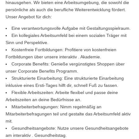
hinausgehen. Wir bieten eine Arbeitsumgebung, die sowohl die
persönliche als auch die berufliche Weiterentwicklung fördert.
Unser Angebot für dich:
Eine verantwortungsvolle Aufgabe mit Gestaltungsspielraum.
Ein kollegiales Arbeitsumfeld bei einem sozialen Träger mit
Sinn und Perspektive.
Kostenfreie Fortbildungen: Profitiere von kostenfreien
Fortbildungen über unsere interaktiv . Akademie.
Corporate Benefits: Genieße vergünstigtes Shoppen über
unser Corporate Benefits Programm.
Strukturierte Einarbeitung: Eine strukturierte Einarbeitung
inklusive eines Ersti-Tages hilft dir, schnell Fuß zu fassen.
Flexible Arbeitszeiten: Arbeite flexibel und passe deine
Arbeitszeiten an deine Bedürfnisse an.
Mitarbeiterbefragungen: Nimm regelmäßig an
Mitarbeiterbefragungen teil und gestalte das Arbeitsumfeld aktiv
mit.
Gesundheitsangebote: Nutze unsere Gesundheitsangebote
am interaktiv . Gesundheitstag.