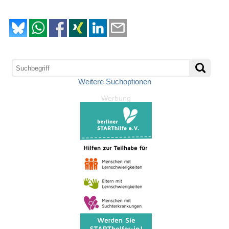
Weitere Suchoptionen
Werbung