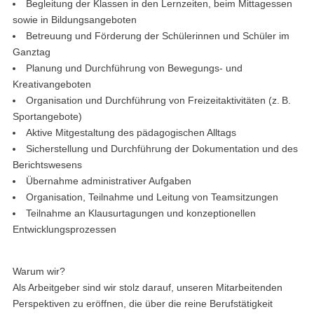
Begleitung der Klassen in den Lernzeiten, beim Mittagessen
sowie in Bildungsangeboten
Betreuung und Förderung der Schülerinnen und Schüler im
Ganztag
Planung und Durchführung von Bewegungs- und
Kreativangeboten
Organisation und Durchführung von Freizeitaktivitäten (z. B.
Sportangebote)
Aktive Mitgestaltung des pädagogischen Alltags
Sicherstellung und Durchführung der Dokumentation und des
Berichtswesens
Übernahme administrativer Aufgaben
Organisation, Teilnahme und Leitung von Teamsitzungen
Teilnahme an Klausurtagungen und konzeptionellen
Entwicklungsprozessen
Warum wir?
Als Arbeitgeber sind wir stolz darauf, unseren Mitarbeitenden
Perspektiven zu eröffnen, die über die reine Berufstätigkeit