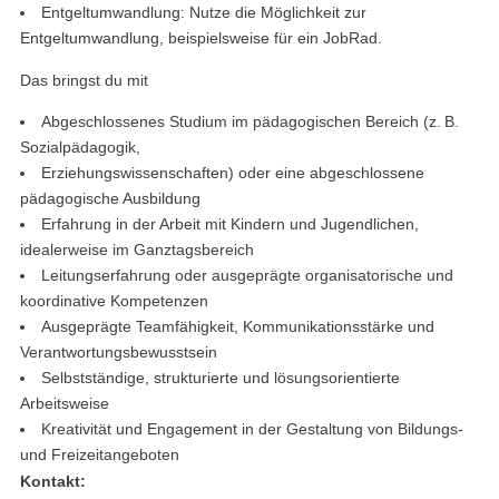
Entgeltumwandlung: Nutze die Möglichkeit zur
Entgeltumwandlung, beispielsweise für ein JobRad.
Das bringst du mit
Abgeschlossenes Studium im pädagogischen Bereich (z. B.
Sozialpädagogik,
Erziehungswissenschaften) oder eine abgeschlossene
pädagogische Ausbildung
Erfahrung in der Arbeit mit Kindern und Jugendlichen,
idealerweise im Ganztagsbereich
Leitungserfahrung oder ausgeprägte organisatorische und
koordinative Kompetenzen
Ausgeprägte Teamfähigkeit, Kommunikationsstärke und
Verantwortungsbewusstsein
Selbstständige, strukturierte und lösungsorientierte
Arbeitsweise
Kreativität und Engagement in der Gestaltung von Bildungs-
und Freizeitangeboten
Kontakt: