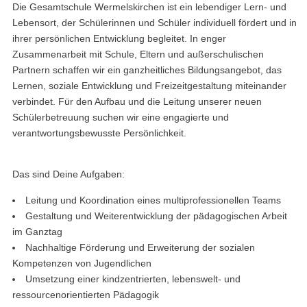
Die Gesamtschule Wermelskirchen ist ein lebendiger Lern- und
Lebensort, der Schülerinnen und Schüler individuell fördert und in
ihrer persönlichen Entwicklung begleitet. In enger
Zusammenarbeit mit Schule, Eltern und außerschulischen
Partnern schaffen wir ein ganzheitliches Bildungsangebot, das
Lernen, soziale Entwicklung und Freizeitgestaltung miteinander
verbindet. Für den Aufbau und die Leitung unserer neuen
Schülerbetreuung suchen wir eine engagierte und
verantwortungsbewusste Persönlichkeit.
Das sind Deine Aufgaben:
Leitung und Koordination eines multiprofessionellen Teams
Gestaltung und Weiterentwicklung der pädagogischen Arbeit
im Ganztag
Nachhaltige Förderung und Erweiterung der sozialen
Kompetenzen von Jugendlichen
Umsetzung einer kindzentrierten, lebenswelt- und
ressourcenorientierten Pädagogik