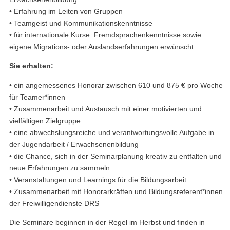
• Erfahrung im Leiten von Gruppen
• Teamgeist und Kommunikationskenntnisse
• für internationale Kurse: Fremdsprachenkenntnisse sowie
eigene Migrations- oder Auslandserfahrungen erwünscht
Sie erhalten:
• ein angemessenes Honorar zwischen 610 und 875 € pro Woche
für Teamer*innen
• Zusammenarbeit und Austausch mit einer motivierten und
vielfältigen Zielgruppe
• eine abwechslungsreiche und verantwortungsvolle Aufgabe in
der Jugendarbeit / Erwachsenenbildung
• die Chance, sich in der Seminarplanung kreativ zu entfalten und
neue Erfahrungen zu sammeln
• Veranstaltungen und Learnings für die Bildungsarbeit
• Zusammenarbeit mit Honorarkräften und Bildungsreferent*innen
der Freiwilligendienste DRS
Die Seminare beginnen in der Regel im Herbst und finden in