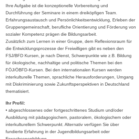
Ihre Aufgabe ist die konzeptionelle Vorbereitung und
Durchführung der Seminare in einem dreiköpfigen Team.
Erfahrungsaustausch und Persönlichkeitsentwicklung, Erleben der
Gruppengemeinschaft, berufliche Orientierung und Förderung von
sozialer Kompetenz prägen die Bildungsarbeit.
Zusätzlich zum Lernen in einer Gruppe, dem Reflexionsraum für
die Entwicklungsprozesse der Freiwilligen gibt es neben den
FSJ/BFD Kursen, je nach Dienst, Schwerpunkte wie z.B. Bildung
für ökologische, nachhaltige und politische Themen bei den
FÖJ/ÖBFD-Kursen. Bei den internationalen Kursen werden
interkulturelle Themen, sprachliche Herausforderungen, Umgang
mit Diskriminierung sowie Zukunftsperspektiven in Deutschland
thematisiert.
Ihr Profil:
• abgeschlossenes oder fortgeschrittenes Studium und/oder
Ausbildung mit pädagogischem, pastoralem, ökologischem oder
interkulturellem Schwerpunkt. Alternativ verfügen Sie über
fundierte Erfahrung in der Jugendbildungsarbeit oder
Erwachsenenbildung.