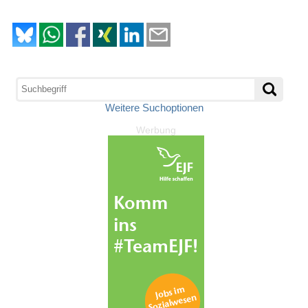
Weitere Suchoptionen
Werbung