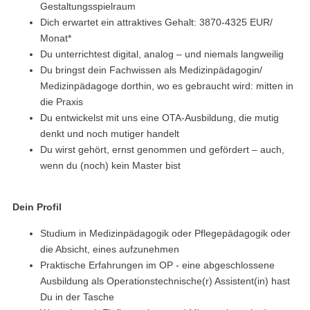
Gestaltungsspielraum
Dich erwartet ein attraktives Gehalt: 3870-4325 EUR/
Monat*
Du unterrichtest digital, analog – und niemals langweilig
Du bringst dein Fachwissen als Medizinpädagogin/
Medizinpädagoge dorthin, wo es gebraucht wird: mitten in
die Praxis
Du entwickelst mit uns eine OTA-Ausbildung, die mutig
denkt und noch mutiger handelt
Du wirst gehört, ernst genommen und gefördert – auch,
wenn du (noch) kein Master bist
Dein Profil
Studium in Medizinpädagogik oder Pflegepädagogik oder
die Absicht, eines aufzunehmen
Praktische Erfahrungen im OP - eine abgeschlossene
Ausbildung als Operationstechnische(r) Assistent(in) hast
Du in der Tasche