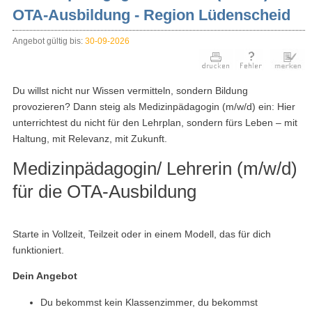
OTA-Ausbildung - Region Lüdenscheid
Angebot gültig bis:
30-09-2026
Du willst nicht nur Wissen vermitteln, sondern Bildung
provozieren? Dann steig als Medizinpädagogin (m/w/d) ein: Hier
unterrichtest du nicht für den Lehrplan, sondern fürs Leben – mit
Haltung, mit Relevanz, mit Zukunft.
Medizinpädagogin/ Lehrerin (m/w/d)
für die OTA-Ausbildung
Starte in Vollzeit, Teilzeit oder in einem Modell, das für dich
funktioniert.
Dein Angebot
Du bekommst kein Klassenzimmer, du bekommst