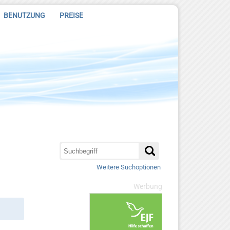
BENUTZUNG
PREISE
Weitere Suchoptionen
Werbung