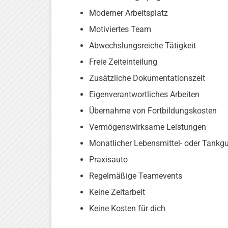
Moderner Arbeitsplatz
Motiviertes Team
Abwechslungsreiche Tätigkeit
Freie Zeiteinteilung
Zusätzliche Dokumentationszeit
Eigenverantwortliches Arbeiten
Übernahme von Fortbildungskosten
Vermögenswirksame Leistungen
Monatlicher Lebensmittel- oder Tankg
Praxisauto
Regelmäßige Teamevents
Keine Zeitarbeit
Keine Kosten für dich