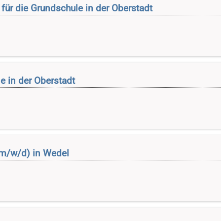
für die Grundschule in der Oberstadt
e in der Oberstadt
(m/w/d) in Wedel