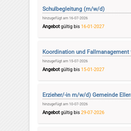
Schulbegleitung (m/w/d)
hinzugefügt am 16-07-2026
Angebot
gültig bis
16-01-2027
Koordination und Fallmanagement 
hinzugefügt am 15-07-2026
Angebot
gültig bis
15-01-2027
Erzieher/-in m/w/d) Gemeinde Ellera
hinzugefügt am 10-07-2026
Angebot
gültig bis
29-07-2026