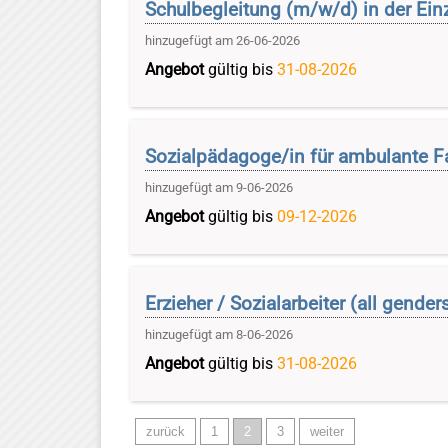
Schulbegleitung (m/w/d) in der Ein
hinzugefügt am 26-06-2026
Angebot
gültig bis
31-08-2026
Sozialpädagoge/in für ambulante Fa
hinzugefügt am 9-06-2026
Angebot
gültig bis
09-12-2026
Erzieher / Sozialarbeiter (all gend
hinzugefügt am 8-06-2026
Angebot
gültig bis
31-08-2026
zurück
1
2
3
weiter