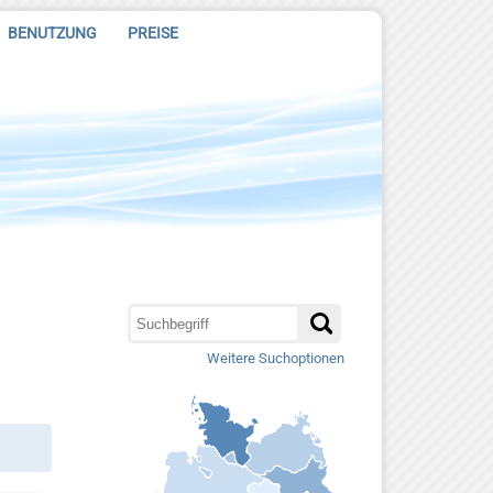
BENUTZUNG
PREISE
Weitere Suchoptionen