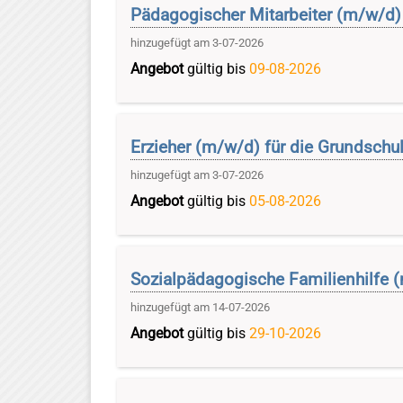
Pädagogischer Mitarbeiter (m/w/d) 
hinzugefügt am 3-07-2026
Angebot
gültig bis
09-08-2026
Erzieher (m/w/d) für die Grundschul
hinzugefügt am 3-07-2026
Angebot
gültig bis
05-08-2026
Sozialpädagogische Familienhilfe 
hinzugefügt am 14-07-2026
Angebot
gültig bis
29-10-2026