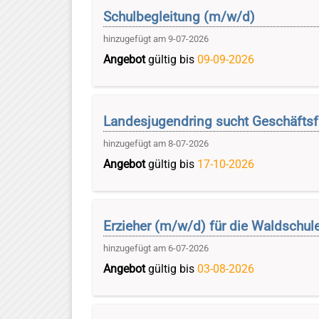
Schulbegleitung (m/w/d)
hinzugefügt am 9-07-2026
Angebot
gültig bis
09-09-2026
Landesjugendring sucht Geschäfts
hinzugefügt am 8-07-2026
Angebot
gültig bis
17-10-2026
Erzieher (m/w/d) für die Waldschul
hinzugefügt am 6-07-2026
Angebot
gültig bis
03-08-2026