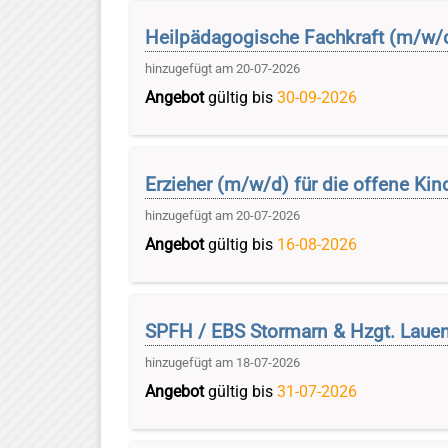
Heilpädagogische Fachkraft (m/w/d
hinzugefügt am 20-07-2026
Angebot
gültig bis
30-09-2026
Erzieher (m/w/d) für die offene Kin
hinzugefügt am 20-07-2026
Angebot
gültig bis
16-08-2026
SPFH / EBS Stormarn & Hzgt. Laue
hinzugefügt am 18-07-2026
Angebot
gültig bis
31-07-2026