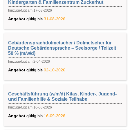
Kindergarten & Familienzentrum Zuckerhut
hinzugefügt am 17-03-2026
Angebot
gültig bis
31-08-2026
Gebärdensprachdolmetscher / Dolmetscher für
Deutsche Gebärdensprache – Seelsorge / Teilzeit
50 % (m/w/d)
hinzugefügt am 2-04-2026
Angebot
gültig bis
02-10-2026
Geschäftsführung (w/m/d) Kitas, Kinder-, Jugend-
und Familienhilfe & Soziale Teilhabe
hinzugefügt am 16-03-2026
Angebot
gültig bis
16-09-2026