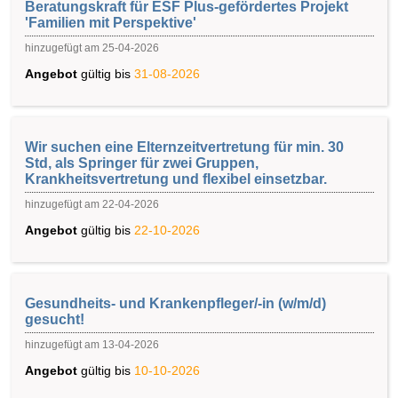
Beratungskraft für ESF Plus-gefördertes Projekt
'Familien mit Perspektive'
hinzugefügt am 25-04-2026
Angebot
gültig bis
31-08-2026
Wir suchen eine Elternzeitvertretung für min. 30
Std, als Springer für zwei Gruppen,
Krankheitsvertretung und flexibel einsetzbar.
hinzugefügt am 22-04-2026
Angebot
gültig bis
22-10-2026
Gesundheits- und Krankenpfleger/-in (w/m/d)
gesucht!
hinzugefügt am 13-04-2026
Angebot
gültig bis
10-10-2026