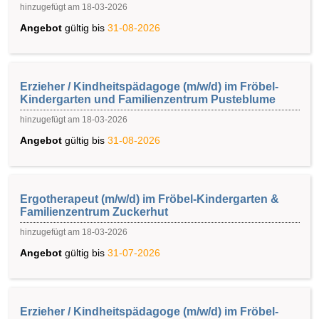
hinzugefügt am 18-03-2026
Angebot
gültig bis
31-08-2026
Erzieher / Kindheitspädagoge (m/w/d) im Fröbel-
Kindergarten und Familienzentrum Pusteblume
hinzugefügt am 18-03-2026
Angebot
gültig bis
31-08-2026
Ergotherapeut (m/w/d) im Fröbel-Kindergarten &
Familienzentrum Zuckerhut
hinzugefügt am 18-03-2026
Angebot
gültig bis
31-07-2026
Erzieher / Kindheitspädagoge (m/w/d) im Fröbel-