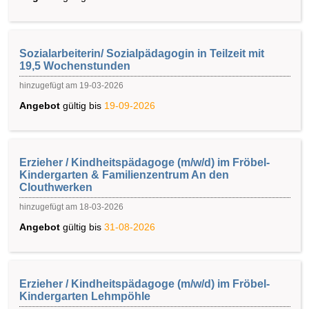
Sozialarbeiterin/ Sozialpädagogin in Teilzeit mit
19,5 Wochenstunden
hinzugefügt am 19-03-2026
Angebot
gültig bis
19-09-2026
Erzieher / Kindheitspädagoge (m/w/d) im Fröbel-
Kindergarten & Familienzentrum An den
Clouthwerken
hinzugefügt am 18-03-2026
Angebot
gültig bis
31-08-2026
Erzieher / Kindheitspädagoge (m/w/d) im Fröbel-
Kindergarten Lehmpöhle