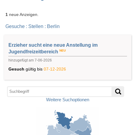
1
neue Anzeigen.
Gesuche : Stellen : Berlin
Erzieher sucht eine neue Anstellung im
NEU
Jugendfreizeitbereich
hinzugefügt am 7-06-2026
Gesuch
gültig bis
07-12-2026
Weitere Suchoptionen