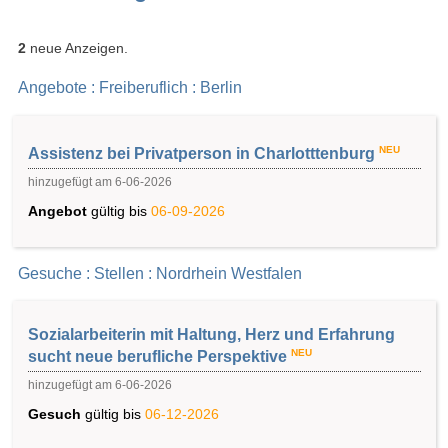
2
neue Anzeigen.
Angebote : Freiberuflich : Berlin
NEU
Assistenz bei Privatperson in Charlotttenburg
hinzugefügt am 6-06-2026
Angebot
gültig bis
06-09-2026
Gesuche : Stellen : Nordrhein Westfalen
Sozialarbeiterin mit Haltung, Herz und Erfahrung
NEU
sucht neue berufliche Perspektive
hinzugefügt am 6-06-2026
Gesuch
gültig bis
06-12-2026