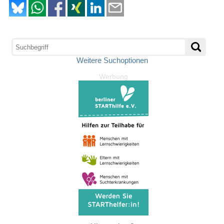
Weitere Suchoptionen
Werbung