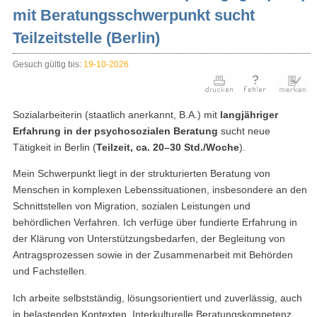
mit Beratungsschwerpunkt sucht
Teilzeitstelle (Berlin)
Gesuch gültig bis:
19-10-2026
Sozialarbeiterin (staatlich anerkannt, B.A.) mit
langjähriger
Erfahrung in der psychosozialen Beratung
sucht neue
Tätigkeit in Berlin (
Teilzeit, ca. 20–30 Std./Woche
).
Mein Schwerpunkt liegt in der strukturierten Beratung von
Menschen in komplexen Lebenssituationen, insbesondere an den
Schnittstellen von Migration, sozialen Leistungen und
behördlichen Verfahren. Ich verfüge über fundierte Erfahrung in
der Klärung von Unterstützungsbedarfen, der Begleitung von
Antragsprozessen sowie in der Zusammenarbeit mit Behörden
und Fachstellen.
Ich arbeite selbstständig, lösungsorientiert und zuverlässig, auch
in belastenden Kontexten. Interkulturelle Beratungskompetenz