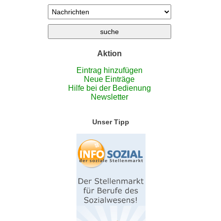
Aktion
Eintrag hinzufügen
Neue Einträge
Hilfe bei der Bedienung
Newsletter
Unser Tipp