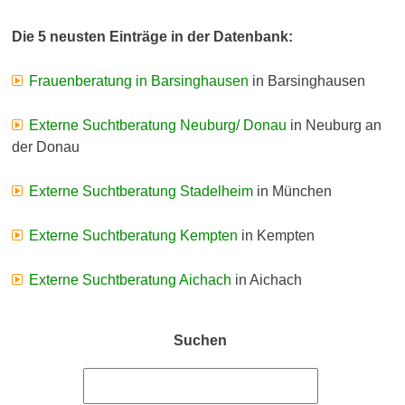
Die 5 neusten Einträge in der Datenbank:
Frauenberatung in Barsinghausen
in Barsinghausen
Externe Suchtberatung Neuburg/ Donau
in Neuburg an
der Donau
Externe Suchtberatung Stadelheim
in München
Externe Suchtberatung Kempten
in Kempten
Externe Suchtberatung Aichach
in Aichach
Suchen