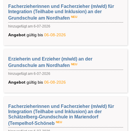
Facherzieherinnen und Facherzieher (m/w/d) für
Integration (Teilhabe und Inklusion) an der
NEU
Grundschule am Nordhafen
hinzugefügt am 6-07-2026
Angebot
gültig bis
06-08-2026
Erzieherin und Erzieher (m/w/d) an der
NEU
Grundschule am Nordhafen
hinzugefügt am 6-07-2026
Angebot
gültig bis
06-08-2026
Facherzieherinnen und Facherzieher (m/w/d) für
Integration (Teilhabe und Inklusion) an der
Schätzelberg-Grundschule in Mariendorf
NEU
(Tempelhof-Schöneb