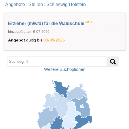
Angebote : Stellen : Schleswig Holstein
NEU
Erzieher (m/w/d) für die Waldschule
hinzugefügt am 6-07-2026
Angebot
gültig bis
03-08-2026
Weitere Suchoptionen