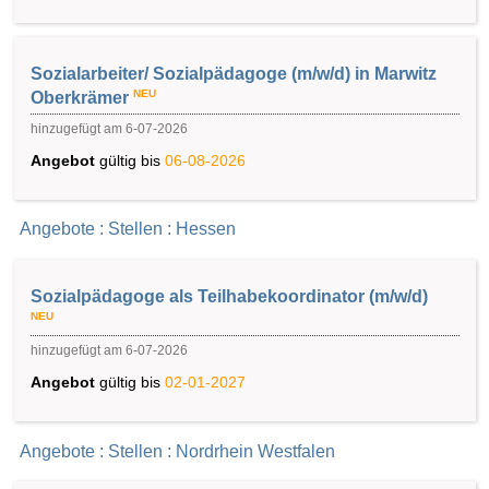
Sozialarbeiter/ Sozialpädagoge (m/w/d) in Marwitz
NEU
Oberkrämer
hinzugefügt am 6-07-2026
Angebot
gültig bis
06-08-2026
Angebote : Stellen : Hessen
Sozialpädagoge als Teilhabekoordinator (m/w/d)
NEU
hinzugefügt am 6-07-2026
Angebot
gültig bis
02-01-2027
Angebote : Stellen : Nordrhein Westfalen