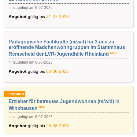
hinzugefügt am 6-07-2026
Angebot
gültig bis
31-07-2026
Pädagogische Fachkräfte (m/w/d) für 3 neu zu
eröffnende Mädchenwohngruppen im Stammhaus
NEU
Remscheid der LVR-Jugendhilfe Rheinland
hinzugefügt am 6-07-2026
Angebot
gültig bis
03-08-2026
PREMIUM
Erzieher für betreutes Jugendwohnen (m/w/d) in
NEU
Winkhausen
hinzugefügt am 6-07-2026
Angebot
gültig bis
25-08-2026