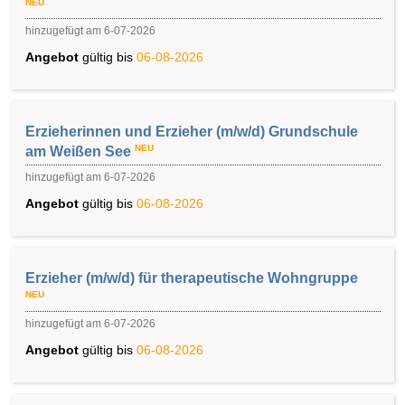
NEU
hinzugefügt am 6-07-2026
Angebot
gültig bis
06-08-2026
Erzieherinnen und Erzieher (m/w/d) Grundschule
NEU
am Weißen See
hinzugefügt am 6-07-2026
Angebot
gültig bis
06-08-2026
Erzieher (m/w/d) für therapeutische Wohngruppe
NEU
hinzugefügt am 6-07-2026
Angebot
gültig bis
06-08-2026