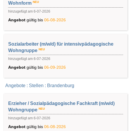
NEU
Wohnform
hinzugefügt am 6-07-2026
Angebot
gültig bis
06-08-2026
Sozialarbeiter (m/w/d) für intensivpädagogische
NEU
Wohngruppe
hinzugefügt am 6-07-2026
Angebot
gültig bis
06-09-2026
Angebote : Stellen : Brandenburg
Erzieher / Sozialpädagogische Fachkraft (m/w/d)
NEU
Wohngruppe
hinzugefügt am 6-07-2026
Angebot
gültig bis
06-08-2026