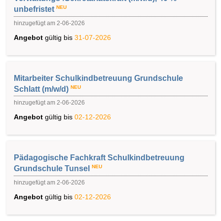
NEU
unbefristet
hinzugefügt am 2-06-2026
Angebot
gültig bis
31-07-2026
Mitarbeiter Schulkindbetreuung Grundschule
NEU
Schlatt (m/w/d)
hinzugefügt am 2-06-2026
Angebot
gültig bis
02-12-2026
Pädagogische Fachkraft Schulkindbetreuung
NEU
Grundschule Tunsel
hinzugefügt am 2-06-2026
Angebot
gültig bis
02-12-2026