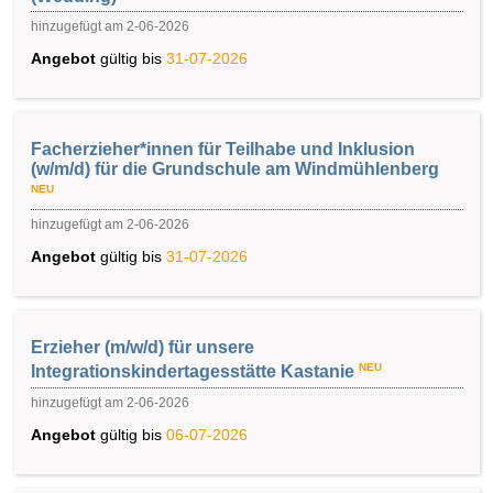
hinzugefügt am 2-06-2026
Angebot
gültig bis
31-07-2026
Facherzieher*innen für Teilhabe und Inklusion
(w/m/d) für die Grundschule am Windmühlenberg
NEU
hinzugefügt am 2-06-2026
Angebot
gültig bis
31-07-2026
Erzieher (m/w/d) für unsere
NEU
Integrationskindertagesstätte Kastanie
hinzugefügt am 2-06-2026
Angebot
gültig bis
06-07-2026