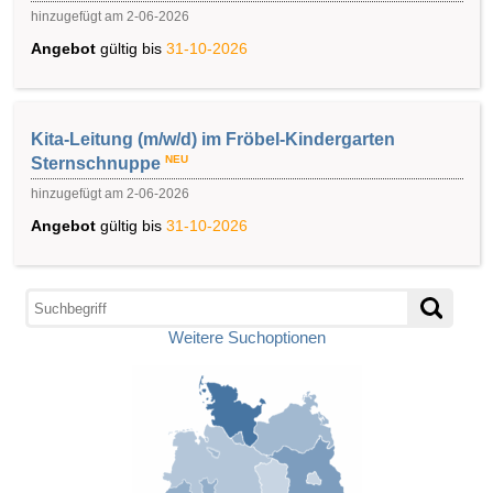
hinzugefügt am 2-06-2026
Angebot
gültig bis
31-10-2026
Kita-Leitung (m/w/d) im Fröbel-Kindergarten
NEU
Sternschnuppe
hinzugefügt am 2-06-2026
Angebot
gültig bis
31-10-2026
Weitere Suchoptionen