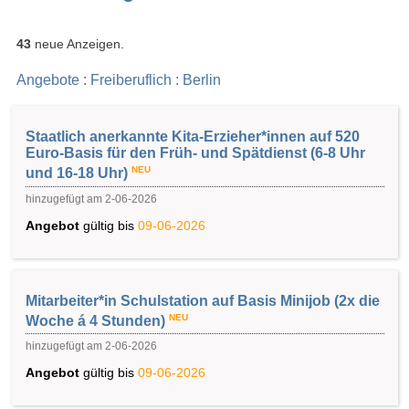
43
neue Anzeigen.
Angebote : Freiberuflich : Berlin
Staatlich anerkannte Kita-Erzieher*innen auf 520
Euro-Basis für den Früh- und Spätdienst (6-8 Uhr
NEU
und 16-18 Uhr)
hinzugefügt am 2-06-2026
Angebot
gültig bis
09-06-2026
Mitarbeiter*in Schulstation auf Basis Minijob (2x die
NEU
Woche á 4 Stunden)
hinzugefügt am 2-06-2026
Angebot
gültig bis
09-06-2026