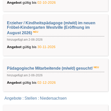
Angebot
gültig bis
02-10-2026
Erzieher / Kindheitspädagoge (m/w/d) im neuen
Fröbel-Kindergarten Westville (Eröffnung im
NEU
August 2026)
hinzugefügt am 2-06-2026
Angebot
gültig bis
30-11-2026
NEU
Pädagogische Mitarbeitende (m/w/d) gesucht!
hinzugefügt am 2-06-2026
Angebot
gültig bis
02-12-2026
Angebote : Stellen : Niedersachsen