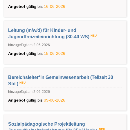
Angebot
gültig bis
16-06-2026
Leitung (m/w/d) für Kinder- und
NEU
Jugendfreizeiteinrichtung (30-40 WS)
hinzugefügt am 2-06-2026
Angebot
gültig bis
15-06-2026
Bereichsleiter*in Gemeinwesenarbeit (Teilzeit 30
NEU
Std.)
hinzugefügt am 2-06-2026
Angebot
gültig bis
09-06-2026
Sozialpädagogische Projektleitung
NEU