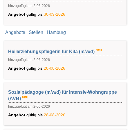
hinzugefügt am 2-06-2026
Angebot
gültig bis
30-09-2026
Angebote : Stellen : Hamburg
NEU
Heilerziehungspflegerin für Kita (m/w/d)
hinzugefügt am 2-06-2026
Angebot
gültig bis
28-08-2026
Sozialpädagoge (m/w/d) für Intensiv-Wohngruppe
NEU
(AVB)
hinzugefügt am 2-06-2026
Angebot
gültig bis
28-08-2026