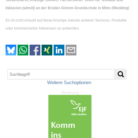
Inklusion (w/m/d) an der Brüder-Grimm-Grundschule in Mitte (Wedding)
Es ist nicht erlaubt auf diese Anzeige zwecks anderer Services, Produkte
oder kommerzieller Interessen zu antworten.
Weitere Suchoptionen
Werbung