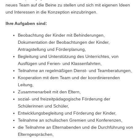
neues Team auf die Beine zu stellen und sich mit eigenen Ideen
und Interessen in die Konzeption einzubringen.
Ihre Aufgaben sind:
Beobachtung der Kinder mit Behinderungen,
Dokumentation der Beobachtungen der Kinder,
Antragstellung und Förderplanung,
Begleitung und Unterstützung des Unterrichtes, von
Ausflügen und Ferien- und Klassenfahrten,
Teilnahme an regelmäßigen Dienst- und Teamberatungen,
Kooperation mit dem Team und der koordinierenden
Leitung,
Zusammenarbeit mit den Eltern,
sozial- und freizeitpädagogische Förderung der
Schülerinnen und Schüler,
Entwicklungsbegleitung und Förderung der Kinder,
Teilnahme an schulischen Gremien und Konferenzen,
die Teilnahme an Elternabenden und die Durchführung von
Elterngesprächen,