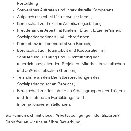
Fortbildung
Souveränes Auftreten und interkulturelle Kompetenz,
Aufgeschlossenheit für innovative Ideen,
Bereitschaft zur flexiblen Arbeitszeitgestaltung,
Freude an der Arbeit mit Kindern, Eltern, Erzieher*innen,
Sozialpädagog*innen und Lehrer*innen.
Kompetenz im kommunikativen Bereich,
Bereitschaft zur Teamarbeit und Kooperation mit
Schulleitung, Planung und Durchführung von
unterrichtsbegleitenden Projekten, Mitarbeit in schulischen
und außerschulischen Gremien,
Teilnahme an den Dienstbesprechungen des
Sozialpädagogischen Bereichs,
Bereitschaft zur Teilnahme an Arbeitsgruppen des Trägers
und Teilnahme an Fortbildungs- und
Informationsveranstaltungen.
Sie können sich mit diesen Arbeitsbedingungen identifizieren?
Dann freuen wir uns auf Ihre Bewerbung.