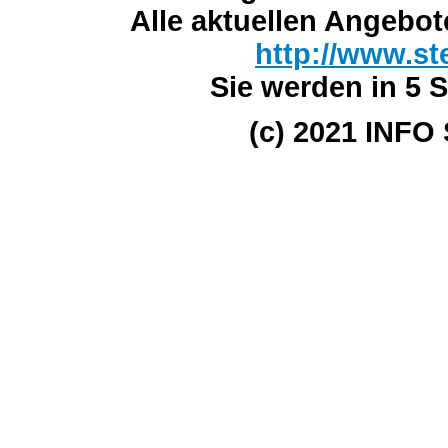
Alle aktuellen Angebot
http://www.st
Sie werden in 5 S
(c) 2021 INFO