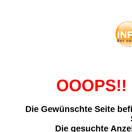
OOOPS!! 
Die Gewünschte Seite befi
Die gesuchte Anzei