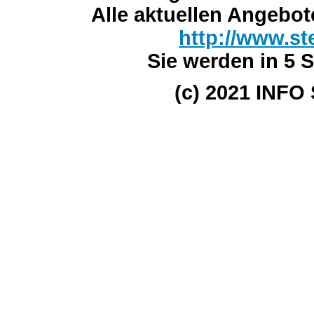
Alle aktuellen Angebot
http://www.st
Sie werden in 5 S
(c) 2021 INFO