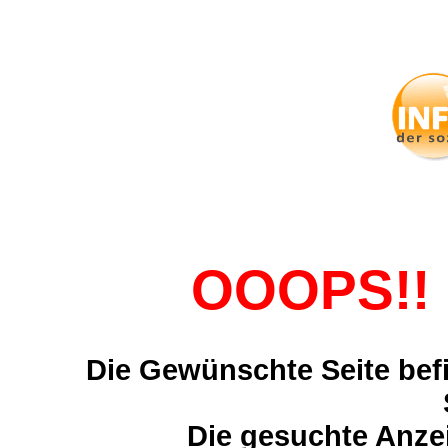
OOOPS!! 
Die Gewünschte Seite befi
Die gesuchte Anzei