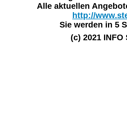
Alle aktuellen Angebot
http://www.st
Sie werden in 5 S
(c) 2021 INFO