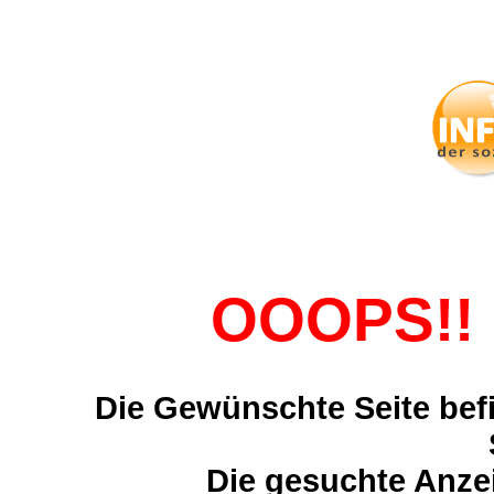
OOOPS!! 
Die Gewünschte Seite befi
Die gesuchte Anzei