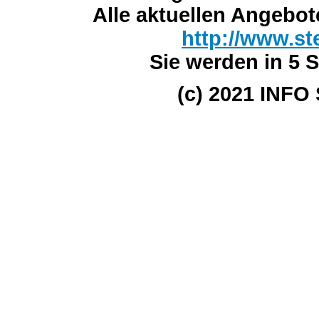
Alle aktuellen Angebot
http://www.st
Sie werden in 5 S
(c) 2021 INFO