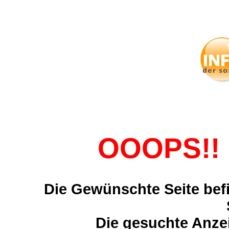
OOOPS!! 
Die Gewünschte Seite befi
Die gesuchte Anzei